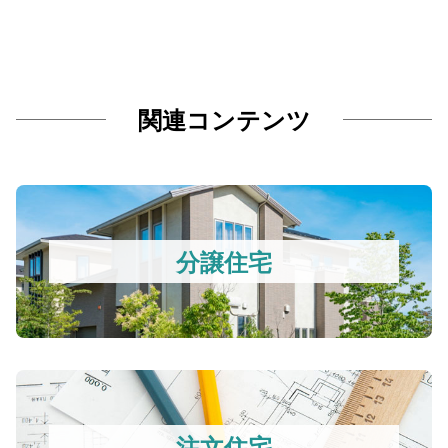
関連コンテンツ
分譲住宅
注文住宅