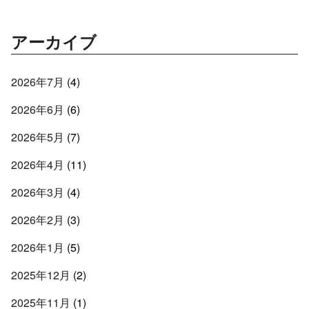
アーカイブ
2026年7月
(4)
2026年6月
(6)
2026年5月
(7)
2026年4月
(11)
2026年3月
(4)
2026年2月
(3)
2026年1月
(5)
2025年12月
(2)
2025年11月
(1)