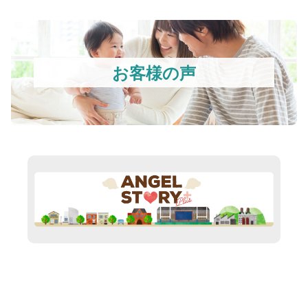
お客様の声