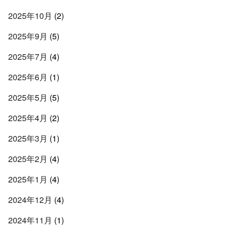
2025年10月
(2)
2025年9月
(5)
2025年7月
(4)
2025年6月
(1)
2025年5月
(5)
2025年4月
(2)
2025年3月
(1)
2025年2月
(4)
2025年1月
(4)
2024年12月
(4)
2024年11月
(1)