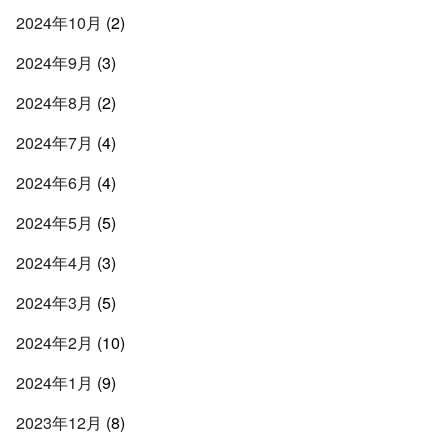
2024年10月
(2)
2024年9月
(3)
2024年8月
(2)
2024年7月
(4)
2024年6月
(4)
2024年5月
(5)
2024年4月
(3)
2024年3月
(5)
2024年2月
(10)
2024年1月
(9)
2023年12月
(8)