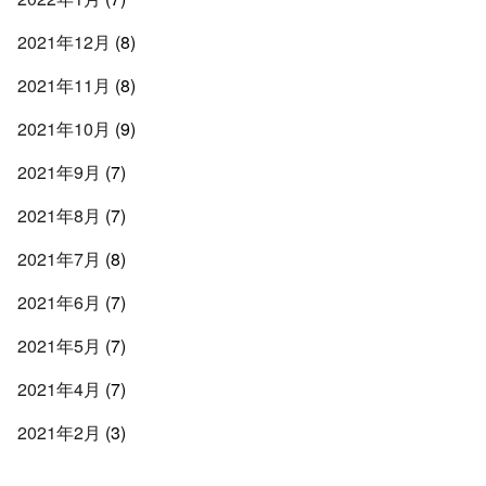
2021年12月
(8)
2021年11月
(8)
2021年10月
(9)
2021年9月
(7)
2021年8月
(7)
2021年7月
(8)
2021年6月
(7)
2021年5月
(7)
2021年4月
(7)
2021年2月
(3)