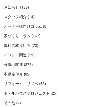
お知らせ (183)
スタッフ紹介 (14)
オーナー様向けコラム (5)
家づくりコラム (167)
弊社の取り組み (73)
イベント関連 (19)
分譲地関連 (275)
不動産仲介 (82)
リフォーム・リノベ (53)
モデルハウスプロジェクト (25)
その他 (4)