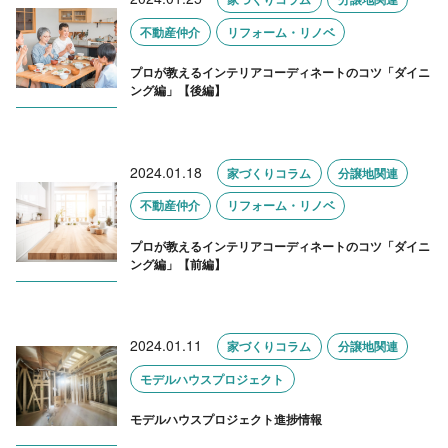
不動産仲介
リフォーム・リノベ
プロが教えるインテリアコーディネートのコツ「ダイニ
ング編」【後編】
2024.01.18
家づくりコラム
分譲地関連
不動産仲介
リフォーム・リノベ
プロが教えるインテリアコーディネートのコツ「ダイニ
ング編」【前編】
2024.01.11
家づくりコラム
分譲地関連
モデルハウスプロジェクト
モデルハウスプロジェクト進捗情報