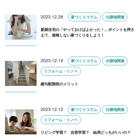
2023.12.28
家づくりコラム
分譲地関連
新築住宅の「やっておけばよかった！」ポイントを押さ
えて、後悔しない家づくりをしよう！
2023.12.19
家づくりコラム
分譲地関連
リフォーム・リノベ
緩勾配階段のメリット
2023.12.12
家づくりコラム
分譲地関連
リフォーム・リノベ
リビング学習？ 自室学習？ 結局どっちがいいの？