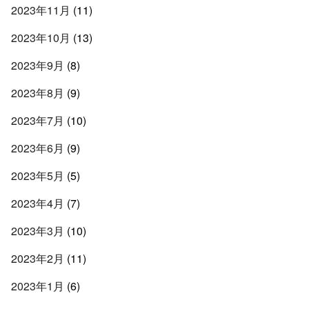
2023年11月
(11)
2023年10月
(13)
2023年9月
(8)
2023年8月
(9)
2023年7月
(10)
2023年6月
(9)
2023年5月
(5)
2023年4月
(7)
2023年3月
(10)
2023年2月
(11)
2023年1月
(6)