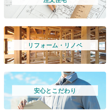
リフォーム・リノベ
安心とこだわり