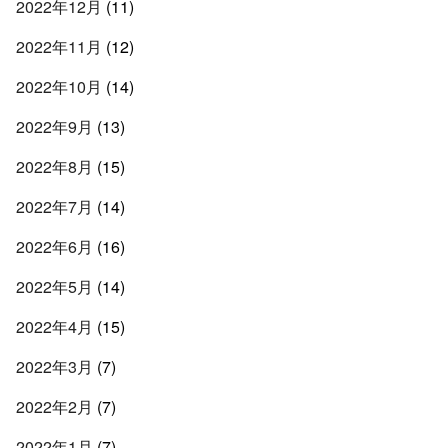
2022年12月
(11)
2022年11月
(12)
2022年10月
(14)
2022年9月
(13)
2022年8月
(15)
2022年7月
(14)
2022年6月
(16)
2022年5月
(14)
2022年4月
(15)
2022年3月
(7)
2022年2月
(7)
2022年1月
(7)