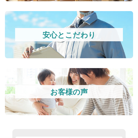
安心とこだわり
お客様の声