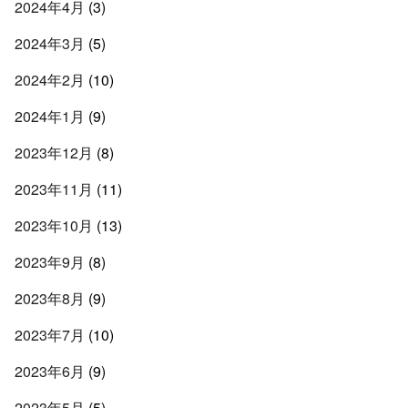
2024年4月
(3)
2024年3月
(5)
2024年2月
(10)
2024年1月
(9)
2023年12月
(8)
2023年11月
(11)
2023年10月
(13)
2023年9月
(8)
2023年8月
(9)
2023年7月
(10)
2023年6月
(9)
2023年5月
(5)