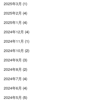
2025年3月
(1)
2025年2月
(4)
2025年1月
(4)
2024年12月
(4)
2024年11月
(1)
2024年10月
(2)
2024年9月
(3)
2024年8月
(2)
2024年7月
(4)
2024年6月
(4)
2024年5月
(5)