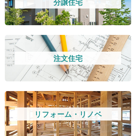
分譲住宅
注文住宅
リフォーム・リノベ