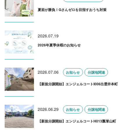
夏前が勝負！Gさんゼロを目指すおうち対策
2026.07.19
2026年夏季休暇のお知らせ
2026.07.06
お知らせ
分譲地関連
【新規分譲開始】エンジェルコートI006出雲井本町
2026.06.29
お知らせ
分譲地関連
【新規分譲開始】エンジェルコートH013瓢箪山町