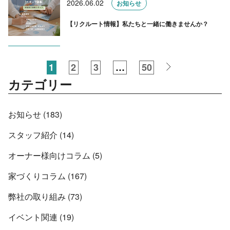
2026.06.02
お知らせ
【リクルート情報】私たちと一緒に働きませんか？
1
2
3
…
50
カテゴリー
お知らせ (183)
スタッフ紹介 (14)
オーナー様向けコラム (5)
家づくりコラム (167)
弊社の取り組み (73)
イベント関連 (19)