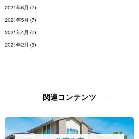
2021年6月
(7)
2021年5月
(7)
2021年4月
(7)
2021年2月
(3)
関連コンテンツ