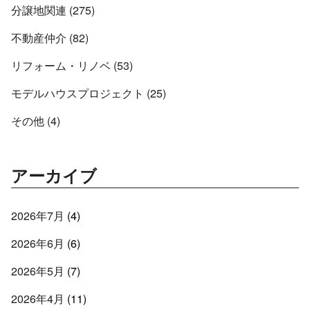
分譲地関連 (275)
不動産仲介 (82)
リフォーム・リノベ (53)
モデルハウスプロジェクト (25)
その他 (4)
アーカイブ
2026年7月
(4)
2026年6月
(6)
2026年5月
(7)
2026年4月
(11)