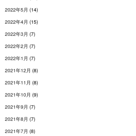
2022年5月
(14)
2022年4月
(15)
2022年3月
(7)
2022年2月
(7)
2022年1月
(7)
2021年12月
(8)
2021年11月
(8)
2021年10月
(9)
2021年9月
(7)
2021年8月
(7)
2021年7月
(8)