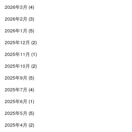
2026年3月
(4)
2026年2月
(3)
2026年1月
(5)
2025年12月
(2)
2025年11月
(1)
2025年10月
(2)
2025年9月
(5)
2025年7月
(4)
2025年6月
(1)
2025年5月
(5)
2025年4月
(2)