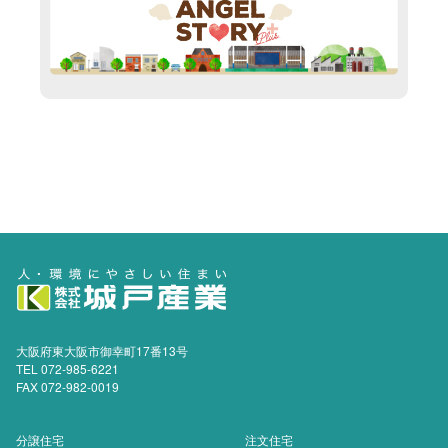
大阪府東大阪市御幸町17番13号
TEL 072-985-6221
FAX 072-982-0019
分譲住宅
注文住宅