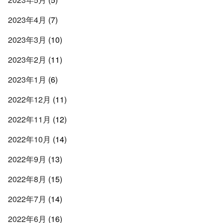
2023年4月
(7)
2023年3月
(10)
2023年2月
(11)
2023年1月
(6)
2022年12月
(11)
2022年11月
(12)
2022年10月
(14)
2022年9月
(13)
2022年8月
(15)
2022年7月
(14)
2022年6月
(16)