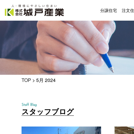
分譲住宅
注文
TOP
>
5月 2024
Staff Blog
スタッフブログ