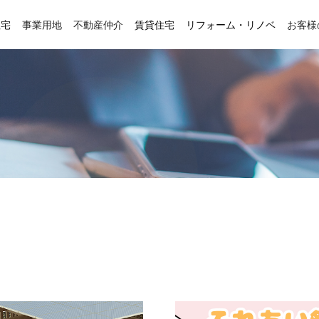
住宅
事業用地
不動産仲介
賃貸住宅
リフォーム・リノベ
お客様