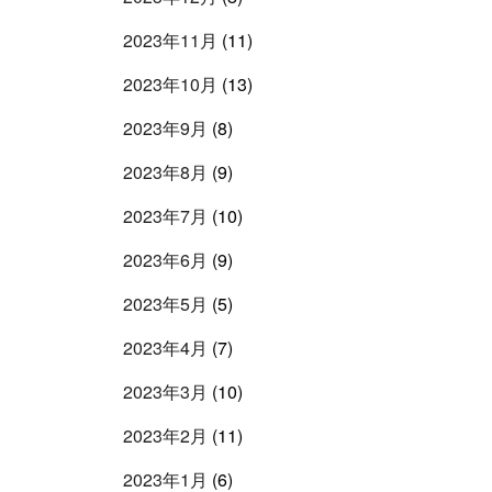
2023年11月
(11)
2023年10月
(13)
2023年9月
(8)
2023年8月
(9)
2023年7月
(10)
2023年6月
(9)
2023年5月
(5)
2023年4月
(7)
2023年3月
(10)
2023年2月
(11)
2023年1月
(6)