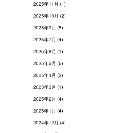
2025年11月
(1)
2025年10月
(2)
2025年9月
(5)
2025年7月
(4)
2025年6月
(1)
2025年5月
(5)
2025年4月
(2)
2025年3月
(1)
2025年2月
(4)
2025年1月
(4)
2024年12月
(4)