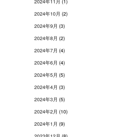
2024年11月
(1)
2024年10月
(2)
2024年9月
(3)
2024年8月
(2)
2024年7月
(4)
2024年6月
(4)
2024年5月
(5)
2024年4月
(3)
2024年3月
(5)
2024年2月
(10)
2024年1月
(9)
2023年12月
(8)