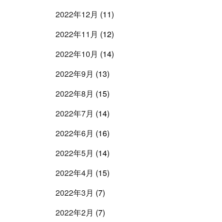
2022年12月
(11)
2022年11月
(12)
2022年10月
(14)
2022年9月
(13)
2022年8月
(15)
2022年7月
(14)
2022年6月
(16)
2022年5月
(14)
2022年4月
(15)
2022年3月
(7)
2022年2月
(7)