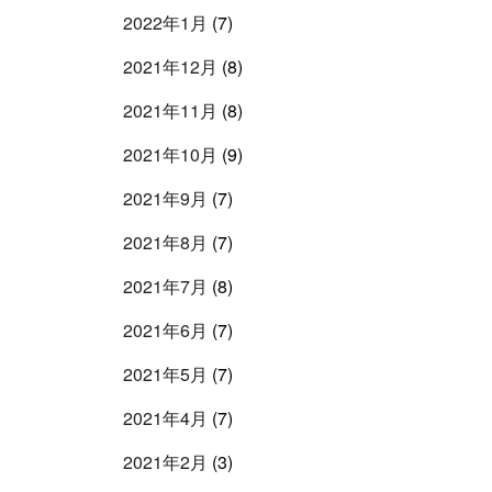
2022年1月
(7)
2021年12月
(8)
2021年11月
(8)
2021年10月
(9)
2021年9月
(7)
2021年8月
(7)
2021年7月
(8)
2021年6月
(7)
2021年5月
(7)
2021年4月
(7)
2021年2月
(3)