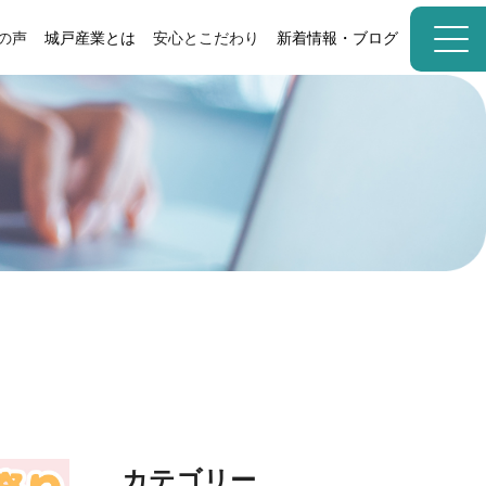
の声
城戸産業とは
安心とこだわり
新着情報・ブログ
カテゴリー