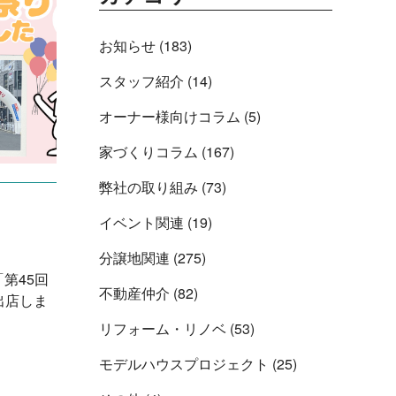
お知らせ (183)
スタッフ紹介 (14)
オーナー様向けコラム (5)
家づくりコラム (167)
弊社の取り組み (73)
イベント関連 (19)
分譲地関連 (275)
「第45回
不動産仲介 (82)
出店しま
リフォーム・リノベ (53)
モデルハウスプロジェクト (25)