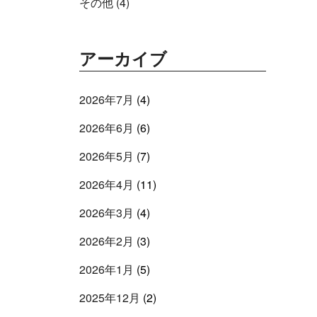
その他 (4)
アーカイブ
2026年7月
(4)
2026年6月
(6)
2026年5月
(7)
2026年4月
(11)
2026年3月
(4)
2026年2月
(3)
2026年1月
(5)
2025年12月
(2)