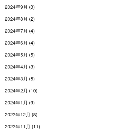
2024年9月
(3)
2024年8月
(2)
2024年7月
(4)
2024年6月
(4)
2024年5月
(5)
2024年4月
(3)
2024年3月
(5)
2024年2月
(10)
2024年1月
(9)
2023年12月
(8)
2023年11月
(11)