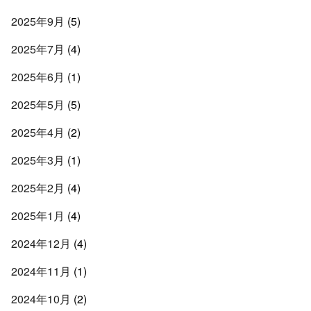
2025年9月
(5)
2025年7月
(4)
2025年6月
(1)
2025年5月
(5)
2025年4月
(2)
2025年3月
(1)
2025年2月
(4)
2025年1月
(4)
2024年12月
(4)
2024年11月
(1)
2024年10月
(2)