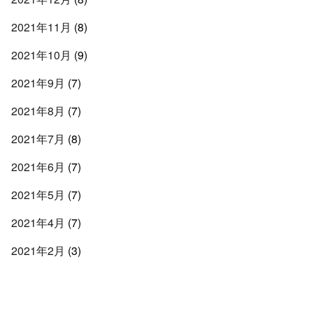
2021年11月
(8)
2021年10月
(9)
2021年9月
(7)
2021年8月
(7)
2021年7月
(8)
2021年6月
(7)
2021年5月
(7)
2021年4月
(7)
2021年2月
(3)