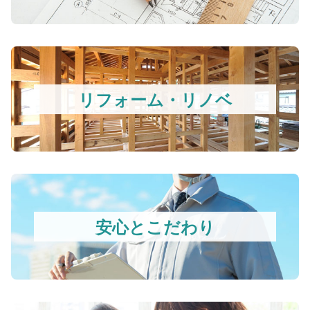
リフォーム・リノベ
安心とこだわり