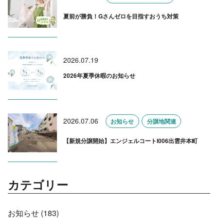
夏前が勝負！Gさんゼロを目指すおうち対策
2026.07.19
2026年夏季休暇のお知らせ
2026.07.06
お知らせ
分譲地関連
【新規分譲開始】エンジェルコートI006出雲井本町
カテゴリー
お知らせ (183)