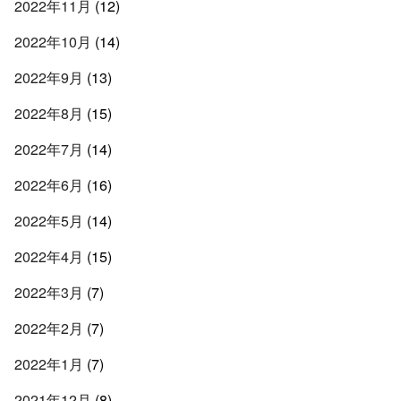
2022年11月
(12)
2022年10月
(14)
2022年9月
(13)
2022年8月
(15)
2022年7月
(14)
2022年6月
(16)
2022年5月
(14)
2022年4月
(15)
2022年3月
(7)
2022年2月
(7)
2022年1月
(7)
2021年12月
(8)