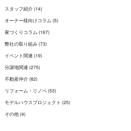
スタッフ紹介 (14)
オーナー様向けコラム (5)
家づくりコラム (167)
弊社の取り組み (73)
イベント関連 (19)
分譲地関連 (275)
不動産仲介 (82)
リフォーム・リノベ (53)
モデルハウスプロジェクト (25)
その他 (4)