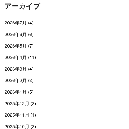
アーカイブ
2026年7月
(4)
2026年6月
(6)
2026年5月
(7)
2026年4月
(11)
2026年3月
(4)
2026年2月
(3)
2026年1月
(5)
2025年12月
(2)
2025年11月
(1)
2025年10月
(2)