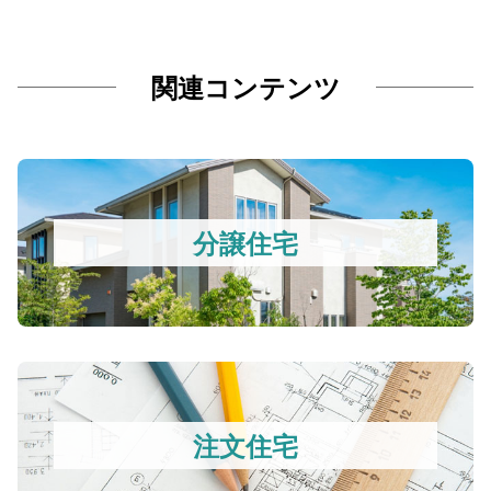
関連コンテンツ
分譲住宅
注文住宅