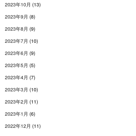
2023年10月
(13)
2023年9月
(8)
2023年8月
(9)
2023年7月
(10)
2023年6月
(9)
2023年5月
(5)
2023年4月
(7)
2023年3月
(10)
2023年2月
(11)
2023年1月
(6)
2022年12月
(11)