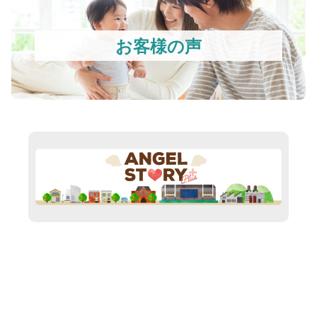
お客様の声