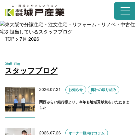
TOP
>
7月 2026
Staff Blog
スタッフブログ
2026.07.31
お知らせ
弊社の取り組み
関西みらい銀行様より、今年も地域貢献賞をいただきま
した
2026.07.26
オーナー様向けコラム