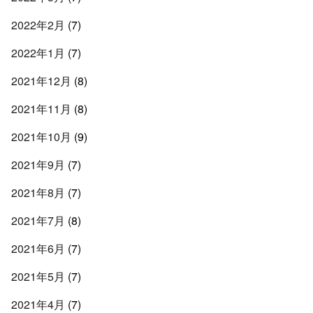
2022年2月
(7)
2022年1月
(7)
2021年12月
(8)
2021年11月
(8)
2021年10月
(9)
2021年9月
(7)
2021年8月
(7)
2021年7月
(8)
2021年6月
(7)
2021年5月
(7)
2021年4月
(7)