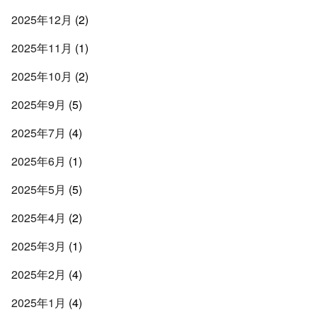
2025年12月
(2)
2025年11月
(1)
2025年10月
(2)
2025年9月
(5)
2025年7月
(4)
2025年6月
(1)
2025年5月
(5)
2025年4月
(2)
2025年3月
(1)
2025年2月
(4)
2025年1月
(4)