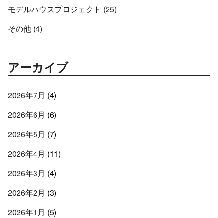
モデルハウスプロジェクト (25)
その他 (4)
アーカイブ
2026年7月
(4)
2026年6月
(6)
2026年5月
(7)
2026年4月
(11)
2026年3月
(4)
2026年2月
(3)
2026年1月
(5)