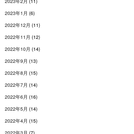
2023年2月
(11)
2023年1月
(6)
2022年12月
(11)
2022年11月
(12)
2022年10月
(14)
2022年9月
(13)
2022年8月
(15)
2022年7月
(14)
2022年6月
(16)
2022年5月
(14)
2022年4月
(15)
2022年3月
(7)