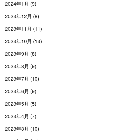
2024年1月
(9)
2023年12月
(8)
2023年11月
(11)
2023年10月
(13)
2023年9月
(8)
2023年8月
(9)
2023年7月
(10)
2023年6月
(9)
2023年5月
(5)
2023年4月
(7)
2023年3月
(10)