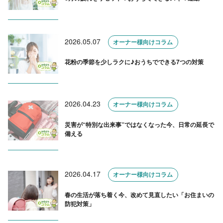
2026.05.07
オーナー様向けコラム
花粉の季節を少しラクに♪おうちでできる7つの対策
2026.04.23
オーナー様向けコラム
災害が“特別な出来事”ではなくなった今、日常の延長で
備える
2026.04.17
オーナー様向けコラム
春の生活が落ち着く今、改めて見直したい「お住まいの
防犯対策」