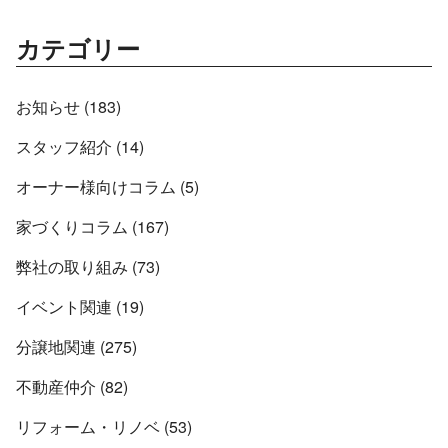
カテゴリー
お知らせ (183)
スタッフ紹介 (14)
オーナー様向けコラム (5)
家づくりコラム (167)
弊社の取り組み (73)
イベント関連 (19)
分譲地関連 (275)
不動産仲介 (82)
リフォーム・リノベ (53)