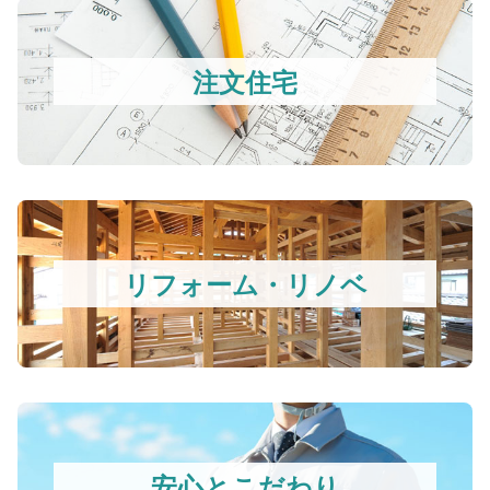
注文住宅
リフォーム・リノベ
安心とこだわり