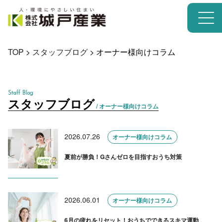
TOP
>
スタッフブログ
>
オーナー様向けコラム
Staff Blog
スタッフブログ
/ オーナー様向けコラム
2026.07.26
オーナー様向けコラム
夏前が勝負！Gさんゼロを目指すおうち対策
2026.06.01
オーナー様向けコラム
6月の疲れをリセット！おうちでできるスキマ運動