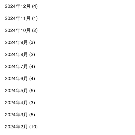
2024年12月
(4)
2024年11月
(1)
2024年10月
(2)
2024年9月
(3)
2024年8月
(2)
2024年7月
(4)
2024年6月
(4)
2024年5月
(5)
2024年4月
(3)
2024年3月
(5)
2024年2月
(10)