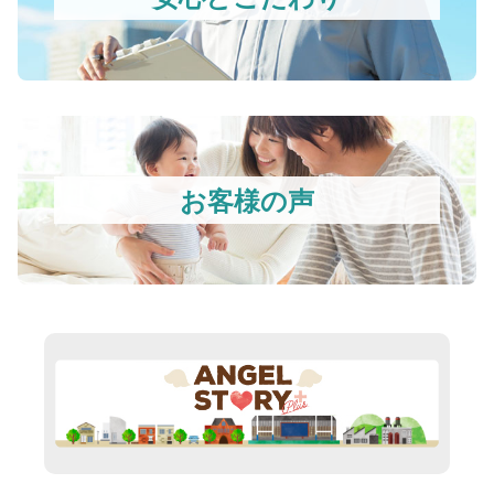
お客様の声