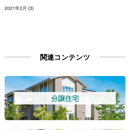
2021年2月
(3)
関連コンテンツ
分譲住宅