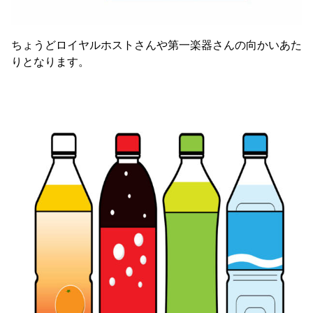
ちょうどロイヤルホストさんや第一楽器さんの向かいあた
りとなります。