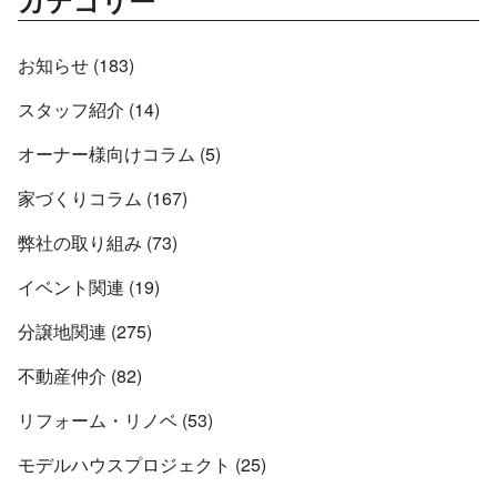
お知らせ (183)
スタッフ紹介 (14)
オーナー様向けコラム (5)
家づくりコラム (167)
弊社の取り組み (73)
イベント関連 (19)
分譲地関連 (275)
不動産仲介 (82)
リフォーム・リノベ (53)
モデルハウスプロジェクト (25)