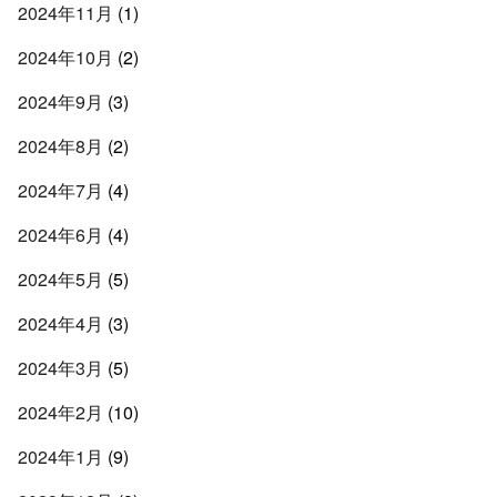
2024年11月
(1)
2024年10月
(2)
2024年9月
(3)
2024年8月
(2)
2024年7月
(4)
2024年6月
(4)
2024年5月
(5)
2024年4月
(3)
2024年3月
(5)
2024年2月
(10)
2024年1月
(9)