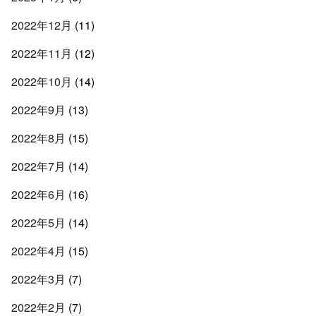
2022年12月
(11)
2022年11月
(12)
2022年10月
(14)
2022年9月
(13)
2022年8月
(15)
2022年7月
(14)
2022年6月
(16)
2022年5月
(14)
2022年4月
(15)
2022年3月
(7)
2022年2月
(7)