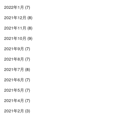
2022年1月
(7)
2021年12月
(8)
2021年11月
(8)
2021年10月
(9)
2021年9月
(7)
2021年8月
(7)
2021年7月
(8)
2021年6月
(7)
2021年5月
(7)
2021年4月
(7)
2021年2月
(3)