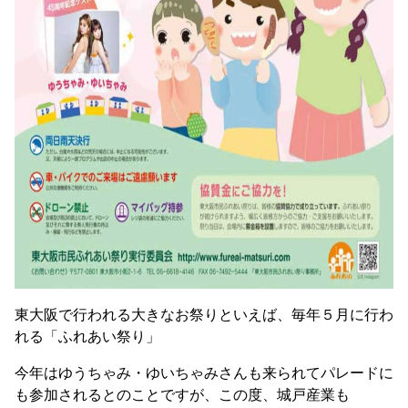
東大阪で行われる大きなお祭りといえば、毎年５月に行わ
れる「ふれあい祭り」
今年はゆうちゃみ・ゆいちゃみさんも来られてパレードに
も参加されるとのことですが、この度、城戸産業も