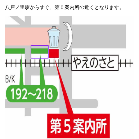
八戸ノ里駅からすぐ、第５案内所の近くとなります。