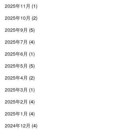
2025年11月
(1)
2025年10月
(2)
2025年9月
(5)
2025年7月
(4)
2025年6月
(1)
2025年5月
(5)
2025年4月
(2)
2025年3月
(1)
2025年2月
(4)
2025年1月
(4)
2024年12月
(4)