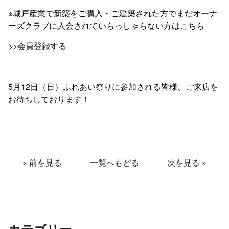
※城戸産業で新築をご購入・ご建築された方でまだオーナ
ーズクラブに入会されていらっしゃらない方はこちら
>>
会員登録する
5月12日（日）ふれあい祭りに参加される皆様、ご来店を
お待ちしております！
«
前を見る
一覧へもどる
次を見る
»
カテゴリー