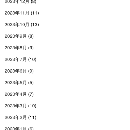
2023年12月
(8)
2023年11月
(11)
2023年10月
(13)
2023年9月
(8)
2023年8月
(9)
2023年7月
(10)
2023年6月
(9)
2023年5月
(5)
2023年4月
(7)
2023年3月
(10)
2023年2月
(11)
2023年1月
(6)