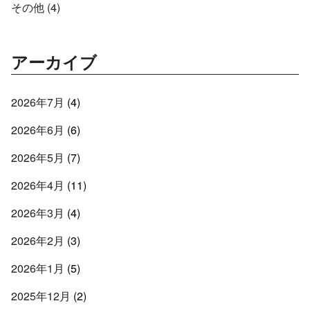
その他 (4)
アーカイブ
2026年7月
(4)
2026年6月
(6)
2026年5月
(7)
2026年4月
(11)
2026年3月
(4)
2026年2月
(3)
2026年1月
(5)
2025年12月
(2)