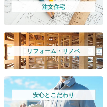
注文住宅
リフォーム・リノベ
安心とこだわり