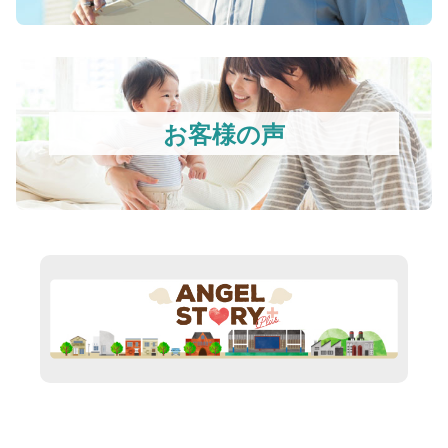
お客様の声