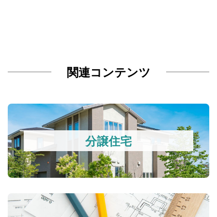
関連コンテンツ
分譲住宅