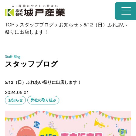
TOP
>
スタッフブログ
>
お知らせ
>
5/12（日）ふれあい
祭りに出店します！
Staff Blog
スタッフブログ
5/12（日）ふれあい祭りに出店します！
2024.05.01
お知らせ
弊社の取り組み