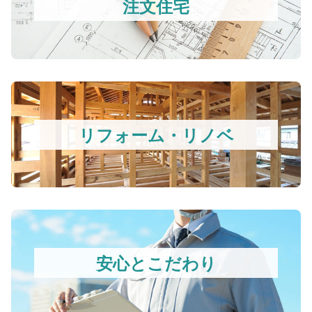
注文住宅
リフォーム・リノベ
安心とこだわり