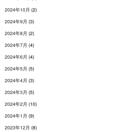
2024年10月
(2)
2024年9月
(3)
2024年8月
(2)
2024年7月
(4)
2024年6月
(4)
2024年5月
(5)
2024年4月
(3)
2024年3月
(5)
2024年2月
(10)
2024年1月
(9)
2023年12月
(8)