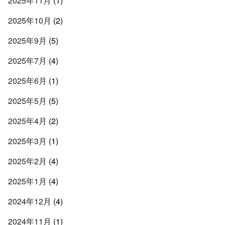
2025年11月
(1)
2025年10月
(2)
2025年9月
(5)
2025年7月
(4)
2025年6月
(1)
2025年5月
(5)
2025年4月
(2)
2025年3月
(1)
2025年2月
(4)
2025年1月
(4)
2024年12月
(4)
2024年11月
(1)