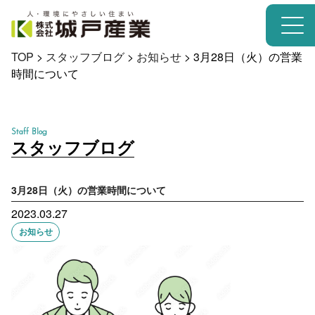
TOP
>
スタッフブログ
>
お知らせ
>
3月28日（火）の営業
時間について
Staff Blog
スタッフブログ
3月28日（火）の営業時間について
2023.03.27
お知らせ