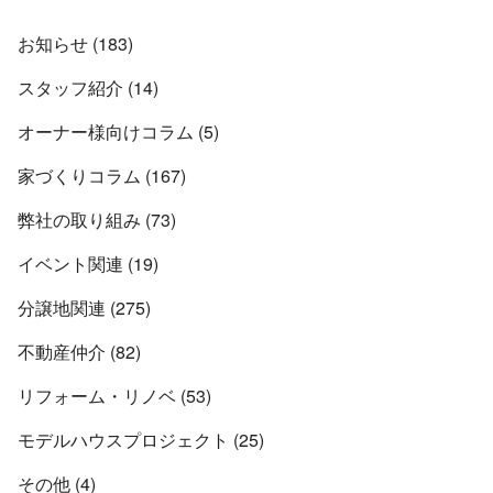
お知らせ (183)
スタッフ紹介 (14)
オーナー様向けコラム (5)
家づくりコラム (167)
弊社の取り組み (73)
イベント関連 (19)
分譲地関連 (275)
不動産仲介 (82)
リフォーム・リノベ (53)
モデルハウスプロジェクト (25)
その他 (4)