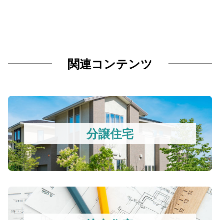
関連コンテンツ
分譲住宅