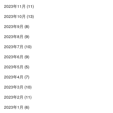
2023年11月
(11)
2023年10月
(13)
2023年9月
(8)
2023年8月
(9)
2023年7月
(10)
2023年6月
(9)
2023年5月
(5)
2023年4月
(7)
2023年3月
(10)
2023年2月
(11)
2023年1月
(6)