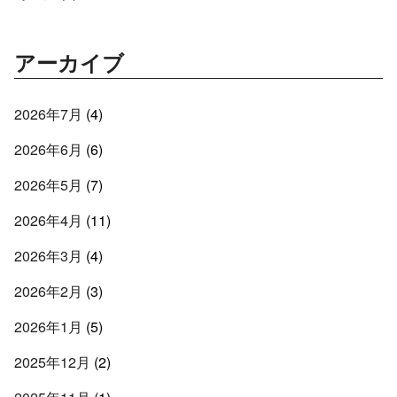
アーカイブ
2026年7月
(4)
2026年6月
(6)
2026年5月
(7)
2026年4月
(11)
2026年3月
(4)
2026年2月
(3)
2026年1月
(5)
2025年12月
(2)