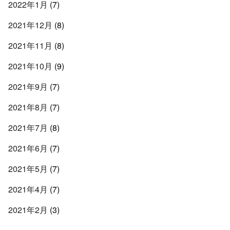
2022年1月
(7)
2021年12月
(8)
2021年11月
(8)
2021年10月
(9)
2021年9月
(7)
2021年8月
(7)
2021年7月
(8)
2021年6月
(7)
2021年5月
(7)
2021年4月
(7)
2021年2月
(3)