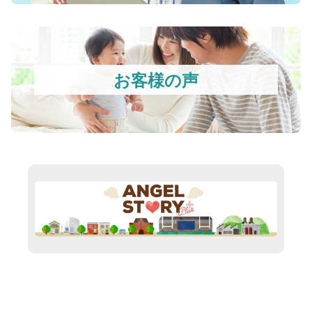
お客様の声