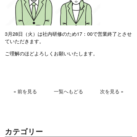
3月28日（火）は社内研修のため17：00で営業終了とさせ
ていただきます。
ご理解のほどよろしくお願いいたします。
«
前を見る
一覧へもどる
次を見る
»
カテゴリー