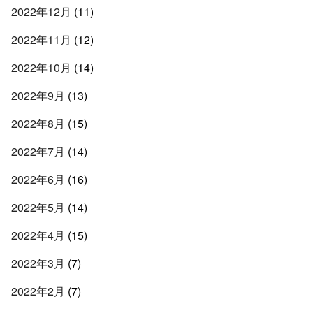
2022年12月
(11)
2022年11月
(12)
2022年10月
(14)
2022年9月
(13)
2022年8月
(15)
2022年7月
(14)
2022年6月
(16)
2022年5月
(14)
2022年4月
(15)
2022年3月
(7)
2022年2月
(7)