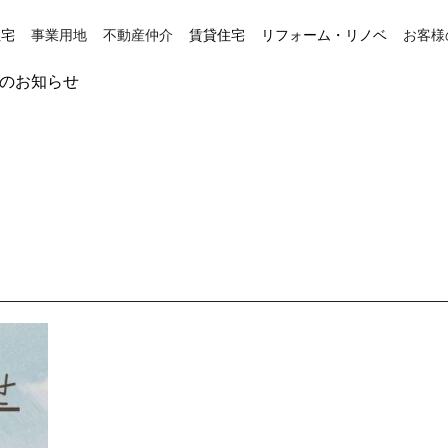
住宅
事業用地
不動産仲介
賃貸住宅
リフォーム・リノベ
お客様
業のお知らせ