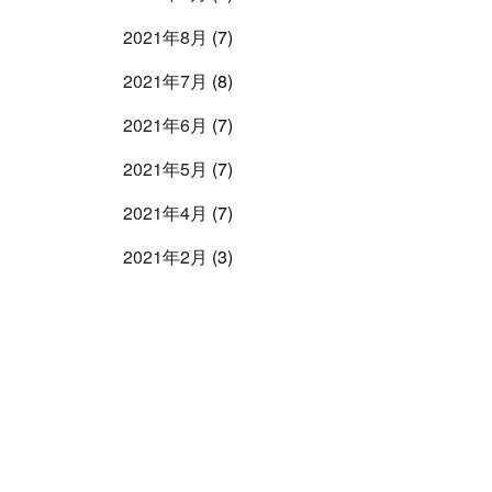
2021年8月
(7)
2021年7月
(8)
2021年6月
(7)
2021年5月
(7)
2021年4月
(7)
2021年2月
(3)