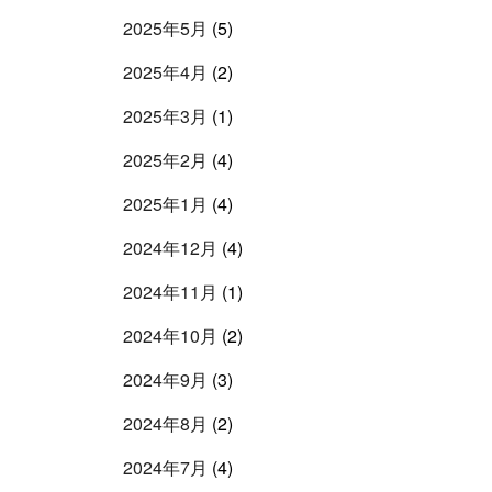
2025年5月
(5)
2025年4月
(2)
2025年3月
(1)
2025年2月
(4)
2025年1月
(4)
2024年12月
(4)
2024年11月
(1)
2024年10月
(2)
2024年9月
(3)
2024年8月
(2)
2024年7月
(4)