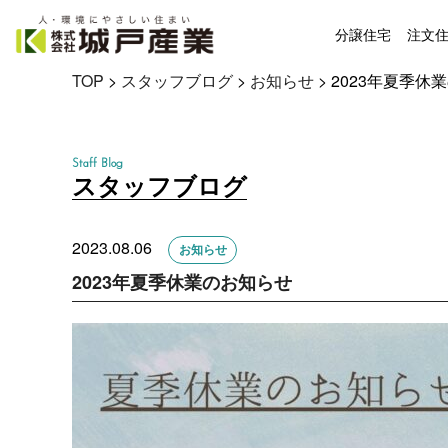
分譲住宅
注文
TOP
>
スタッフブログ
>
お知らせ
>
2023年夏季休
Staff Blog
スタッフブログ
2023.08.06
お知らせ
2023年夏季休業のお知らせ