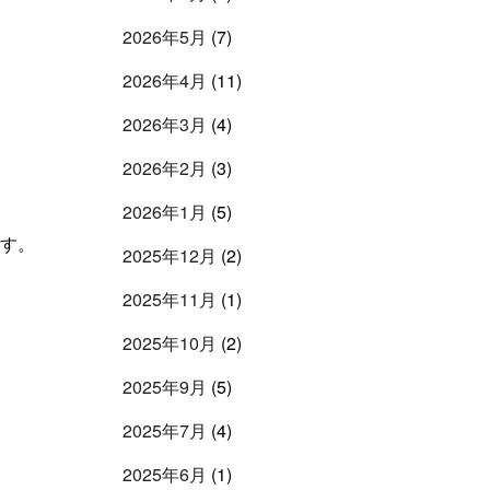
2026年5月
(7)
2026年4月
(11)
2026年3月
(4)
2026年2月
(3)
2026年1月
(5)
ます。
2025年12月
(2)
2025年11月
(1)
2025年10月
(2)
2025年9月
(5)
2025年7月
(4)
2025年6月
(1)