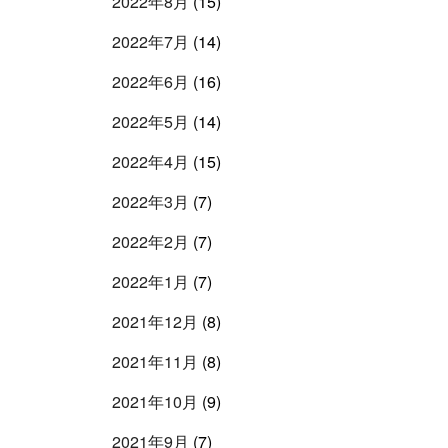
2022年8月
(15)
2022年7月
(14)
2022年6月
(16)
2022年5月
(14)
2022年4月
(15)
2022年3月
(7)
2022年2月
(7)
2022年1月
(7)
2021年12月
(8)
2021年11月
(8)
2021年10月
(9)
2021年9月
(7)