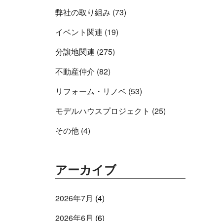
弊社の取り組み (73)
イベント関連 (19)
分譲地関連 (275)
不動産仲介 (82)
リフォーム・リノベ (53)
モデルハウスプロジェクト (25)
その他 (4)
アーカイブ
2026年7月
(4)
2026年6月
(6)