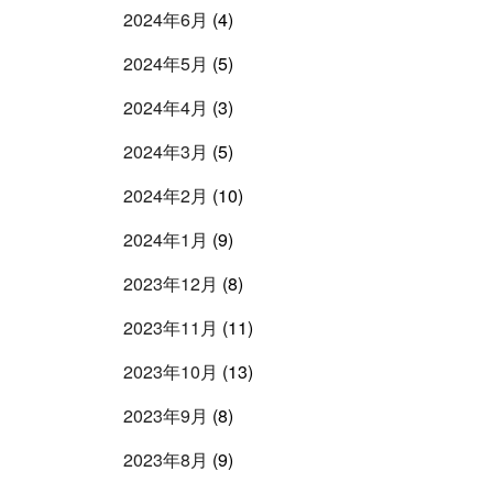
2024年6月
(4)
2024年5月
(5)
2024年4月
(3)
2024年3月
(5)
2024年2月
(10)
2024年1月
(9)
2023年12月
(8)
2023年11月
(11)
2023年10月
(13)
2023年9月
(8)
2023年8月
(9)