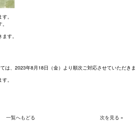
ます。
す。
きます。
は、2023年8月18日（金）より順次ご対応させていただき
ます。
一覧へもどる
次を見る
»