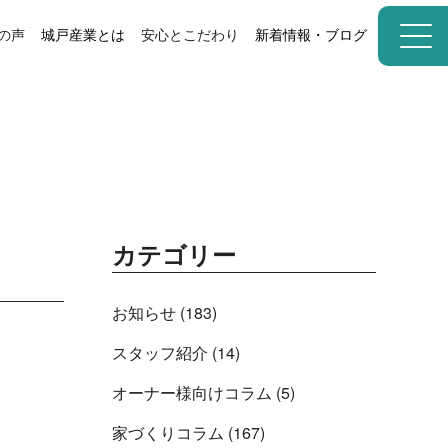
の声
城戸産業とは
安心とこだわり
新着情報・ブログ
カテゴリー
お知らせ (183)
スタッフ紹介 (14)
オーナー様向けコラム (5)
家づくりコラム (167)