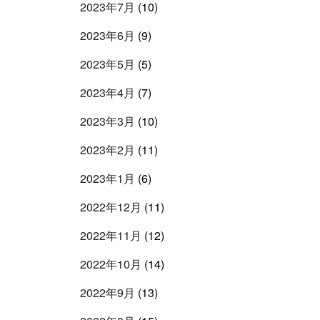
2023年7月
(10)
2023年6月
(9)
2023年5月
(5)
2023年4月
(7)
2023年3月
(10)
2023年2月
(11)
2023年1月
(6)
2022年12月
(11)
2022年11月
(12)
2022年10月
(14)
2022年9月
(13)