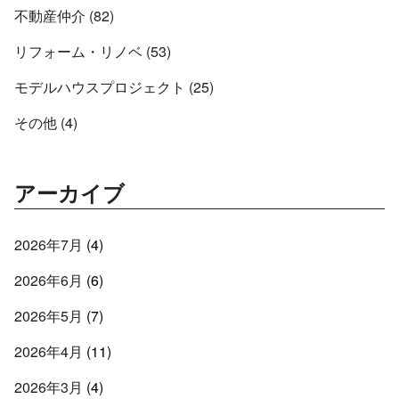
不動産仲介 (82)
リフォーム・リノベ (53)
モデルハウスプロジェクト (25)
その他 (4)
アーカイブ
2026年7月
(4)
2026年6月
(6)
2026年5月
(7)
2026年4月
(11)
2026年3月
(4)