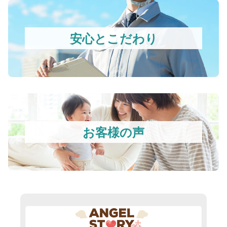
安心とこだわり
お客様の声