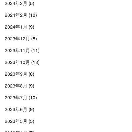
2024年3月
(5)
2024年2月
(10)
2024年1月
(9)
2023年12月
(8)
2023年11月
(11)
2023年10月
(13)
2023年9月
(8)
2023年8月
(9)
2023年7月
(10)
2023年6月
(9)
2023年5月
(5)