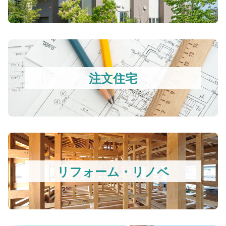
注文住宅
リフォーム・リノベ