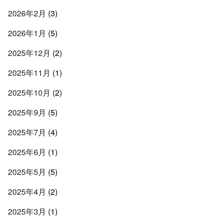
2026年2月
(3)
2026年1月
(5)
2025年12月
(2)
2025年11月
(1)
2025年10月
(2)
2025年9月
(5)
2025年7月
(4)
2025年6月
(1)
2025年5月
(5)
2025年4月
(2)
2025年3月
(1)