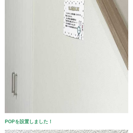
POPを設置しました！