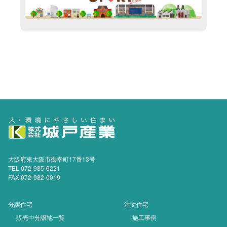
大阪府東大阪市御幸町17番13号
TEL 072-985-6221
FAX 072-982-0019
分譲住宅
注文住宅
-販売中分譲地一覧
-施工事例