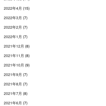
2022年4月
(15)
2022年3月
(7)
2022年2月
(7)
2022年1月
(7)
2021年12月
(8)
2021年11月
(8)
2021年10月
(9)
2021年9月
(7)
2021年8月
(7)
2021年7月
(8)
2021年6月
(7)