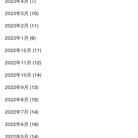
2023年4月
(7)
2023年3月
(10)
2023年2月
(11)
2023年1月
(6)
2022年12月
(11)
2022年11月
(12)
2022年10月
(14)
2022年9月
(13)
2022年8月
(15)
2022年7月
(14)
2022年6月
(16)
2022年5月
(14)