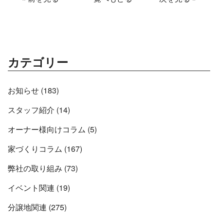
カテゴリー
お知らせ (183)
スタッフ紹介 (14)
オーナー様向けコラム (5)
家づくりコラム (167)
弊社の取り組み (73)
イベント関連 (19)
分譲地関連 (275)