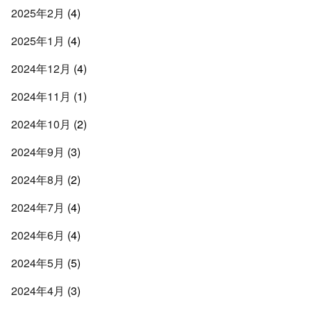
2025年2月
(4)
2025年1月
(4)
2024年12月
(4)
2024年11月
(1)
2024年10月
(2)
2024年9月
(3)
2024年8月
(2)
2024年7月
(4)
2024年6月
(4)
2024年5月
(5)
2024年4月
(3)