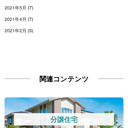
2021年5月
(7)
2021年4月
(7)
2021年2月
(3)
関連コンテンツ
分譲住宅