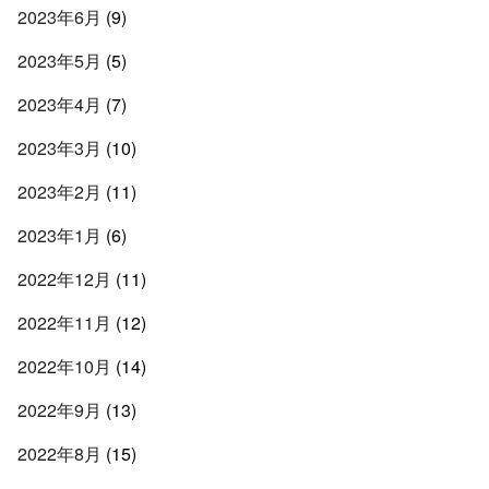
2023年6月
(9)
2023年5月
(5)
2023年4月
(7)
2023年3月
(10)
2023年2月
(11)
2023年1月
(6)
2022年12月
(11)
2022年11月
(12)
2022年10月
(14)
2022年9月
(13)
2022年8月
(15)