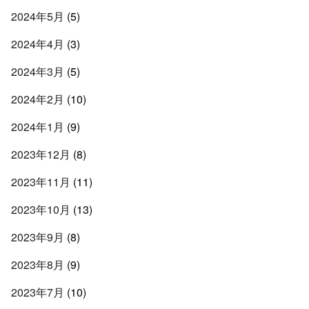
2024年5月
(5)
2024年4月
(3)
2024年3月
(5)
2024年2月
(10)
2024年1月
(9)
2023年12月
(8)
2023年11月
(11)
2023年10月
(13)
2023年9月
(8)
2023年8月
(9)
2023年7月
(10)