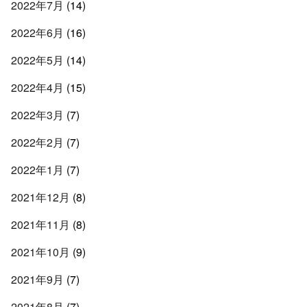
2022年7月
(14)
2022年6月
(16)
2022年5月
(14)
2022年4月
(15)
2022年3月
(7)
2022年2月
(7)
2022年1月
(7)
2021年12月
(8)
2021年11月
(8)
2021年10月
(9)
2021年9月
(7)
2021年8月
(7)