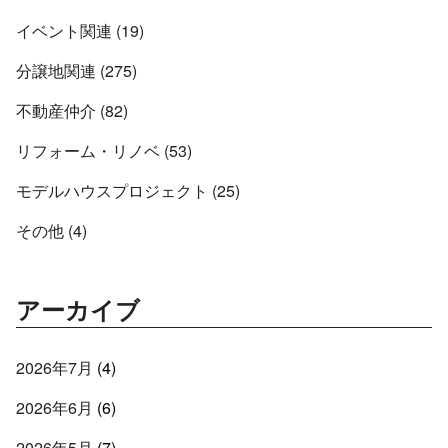
イベント関連 (19)
分譲地関連 (275)
不動産仲介 (82)
リフォーム・リノベ (53)
モデルハウスプロジェクト (25)
その他 (4)
アーカイブ
2026年7月
(4)
2026年6月
(6)
2026年5月
(7)