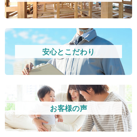
安心とこだわり
お客様の声