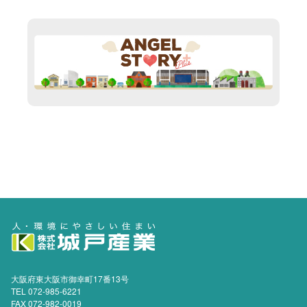
大阪府東大阪市御幸町17番13号
TEL 072-985-6221
FAX 072-982-0019