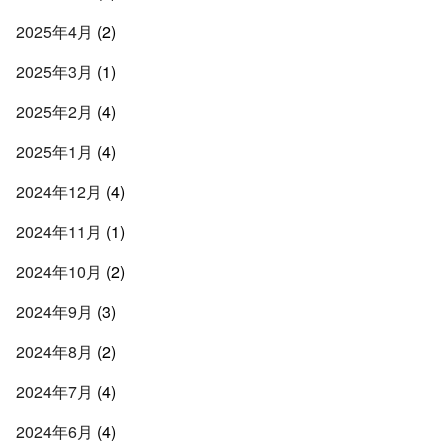
2025年4月
(2)
2025年3月
(1)
2025年2月
(4)
2025年1月
(4)
2024年12月
(4)
2024年11月
(1)
2024年10月
(2)
2024年9月
(3)
2024年8月
(2)
2024年7月
(4)
2024年6月
(4)