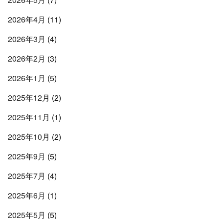
2026年4月
(11)
2026年3月
(4)
2026年2月
(3)
2026年1月
(5)
2025年12月
(2)
2025年11月
(1)
2025年10月
(2)
2025年9月
(5)
2025年7月
(4)
2025年6月
(1)
2025年5月
(5)