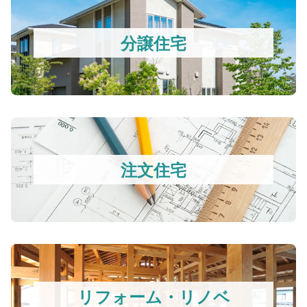
分譲住宅
注文住宅
リフォーム・リノベ