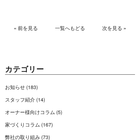
«
前を見る
一覧へもどる
次を見る
»
カテゴリー
お知らせ (183)
スタッフ紹介 (14)
オーナー様向けコラム (5)
家づくりコラム (167)
弊社の取り組み (73)