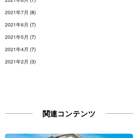
2021年7月
(8)
2021年6月
(7)
2021年5月
(7)
2021年4月
(7)
2021年2月
(3)
関連コンテンツ