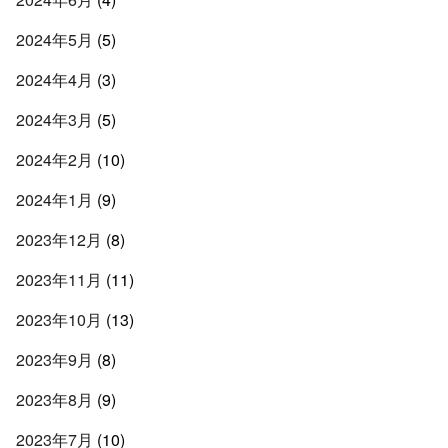
2024年5月
(5)
2024年4月
(3)
2024年3月
(5)
2024年2月
(10)
2024年1月
(9)
2023年12月
(8)
2023年11月
(11)
2023年10月
(13)
2023年9月
(8)
2023年8月
(9)
2023年7月
(10)