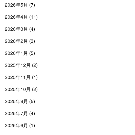
2026年5月
(7)
2026年4月
(11)
2026年3月
(4)
2026年2月
(3)
2026年1月
(5)
2025年12月
(2)
2025年11月
(1)
2025年10月
(2)
2025年9月
(5)
2025年7月
(4)
2025年6月
(1)