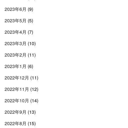
2023年6月
(9)
2023年5月
(5)
2023年4月
(7)
2023年3月
(10)
2023年2月
(11)
2023年1月
(6)
2022年12月
(11)
2022年11月
(12)
2022年10月
(14)
2022年9月
(13)
2022年8月
(15)