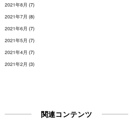
2021年8月
(7)
2021年7月
(8)
2021年6月
(7)
2021年5月
(7)
2021年4月
(7)
2021年2月
(3)
関連コンテンツ