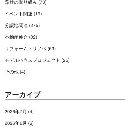
弊社の取り組み (73)
イベント関連 (19)
分譲地関連 (275)
不動産仲介 (82)
リフォーム・リノベ (53)
モデルハウスプロジェクト (25)
その他 (4)
アーカイブ
2026年7月
(4)
2026年6月
(6)