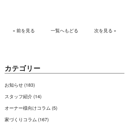
«
前を見る
一覧へもどる
次を見る
»
カテゴリー
お知らせ (183)
スタッフ紹介 (14)
オーナー様向けコラム (5)
家づくりコラム (167)