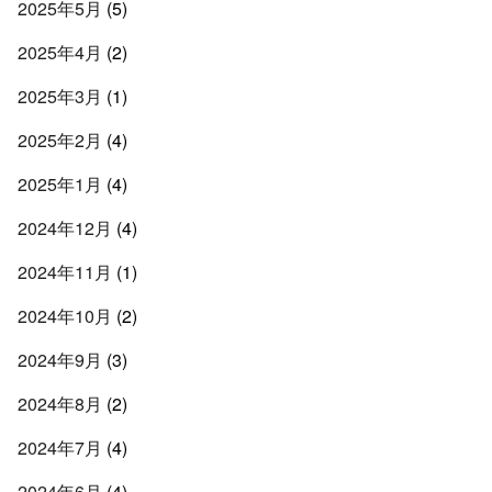
2025年5月
(5)
2025年4月
(2)
2025年3月
(1)
2025年2月
(4)
2025年1月
(4)
2024年12月
(4)
2024年11月
(1)
2024年10月
(2)
2024年9月
(3)
2024年8月
(2)
2024年7月
(4)
2024年6月
(4)