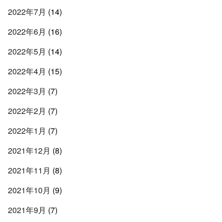
2022年7月
(14)
2022年6月
(16)
2022年5月
(14)
2022年4月
(15)
2022年3月
(7)
2022年2月
(7)
2022年1月
(7)
2021年12月
(8)
2021年11月
(8)
2021年10月
(9)
2021年9月
(7)