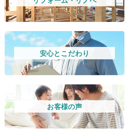
安心とこだわり
お客様の声