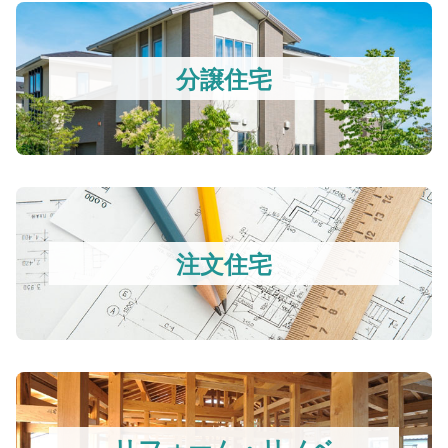
分譲住宅
注文住宅
リフォーム・リノベ