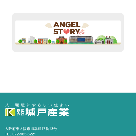
大阪府東大阪市御幸町17番13号
TEL 072-985-6221