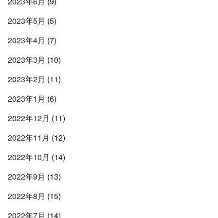
2023年6月
(9)
2023年5月
(5)
2023年4月
(7)
2023年3月
(10)
2023年2月
(11)
2023年1月
(6)
2022年12月
(11)
2022年11月
(12)
2022年10月
(14)
2022年9月
(13)
2022年8月
(15)
2022年7月
(14)