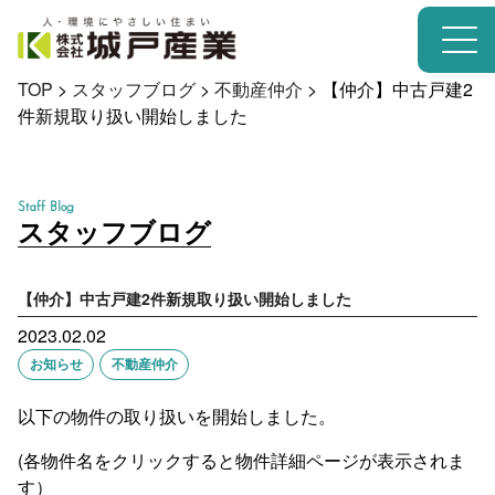
TOP
>
スタッフブログ
>
不動産仲介
>
【仲介】中古戸建2
件新規取り扱い開始しました
Staff Blog
スタッフブログ
【仲介】中古戸建2件新規取り扱い開始しました
2023.02.02
お知らせ
不動産仲介
以下の物件の取り扱いを開始しました。
(各物件名をクリックすると物件詳細ページが表示されま
す）