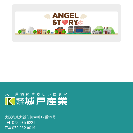
大阪府東大阪市御幸町17番13号
TEL 072-985-6221
FAX 072-982-0019