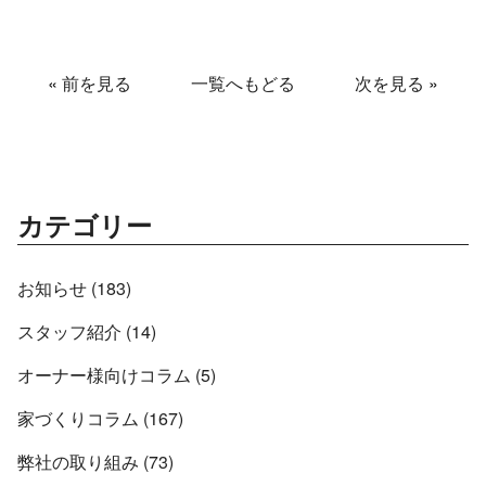
«
前を見る
一覧へもどる
次を見る
»
カテゴリー
お知らせ (183)
スタッフ紹介 (14)
オーナー様向けコラム (5)
家づくりコラム (167)
弊社の取り組み (73)