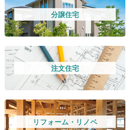
分譲住宅
注文住宅
リフォーム・リノベ