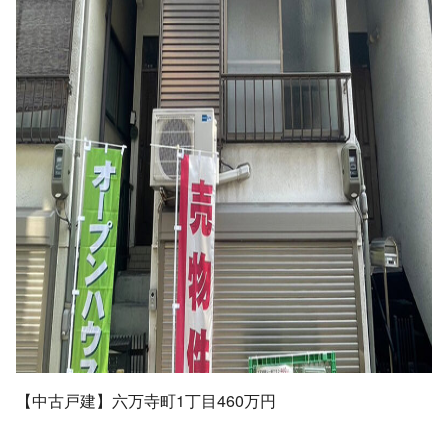
【中古戸建】六万寺町1丁目460万円