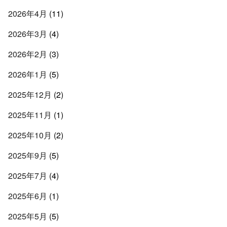
2026年4月
(11)
2026年3月
(4)
2026年2月
(3)
2026年1月
(5)
2025年12月
(2)
2025年11月
(1)
2025年10月
(2)
2025年9月
(5)
2025年7月
(4)
2025年6月
(1)
2025年5月
(5)