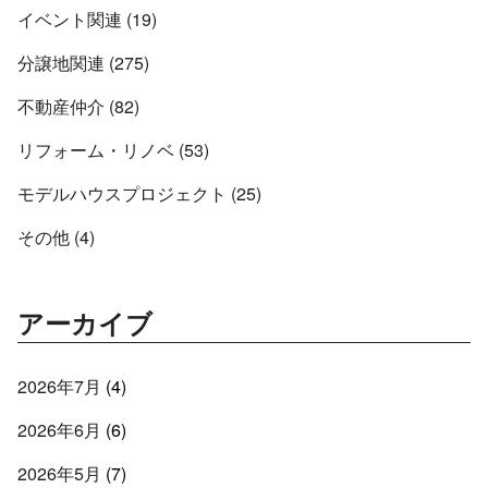
イベント関連 (19)
分譲地関連 (275)
不動産仲介 (82)
リフォーム・リノベ (53)
モデルハウスプロジェクト (25)
その他 (4)
アーカイブ
2026年7月
(4)
2026年6月
(6)
2026年5月
(7)