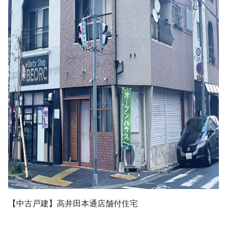
【中古戸建】高井田本通店舗付住宅