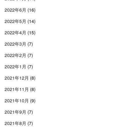
2022年6月
(16)
2022年5月
(14)
2022年4月
(15)
2022年3月
(7)
2022年2月
(7)
2022年1月
(7)
2021年12月
(8)
2021年11月
(8)
2021年10月
(9)
2021年9月
(7)
2021年8月
(7)