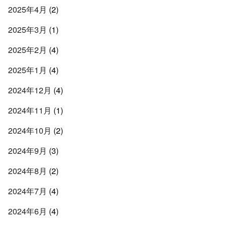
2025年4月
(2)
2025年3月
(1)
2025年2月
(4)
2025年1月
(4)
2024年12月
(4)
2024年11月
(1)
2024年10月
(2)
2024年9月
(3)
2024年8月
(2)
2024年7月
(4)
2024年6月
(4)