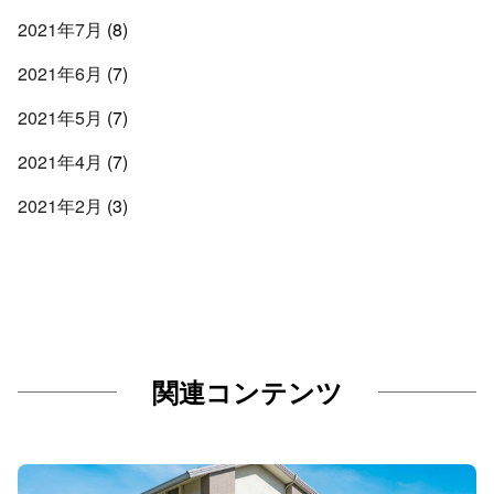
2021年7月
(8)
2021年6月
(7)
2021年5月
(7)
2021年4月
(7)
2021年2月
(3)
関連コンテンツ