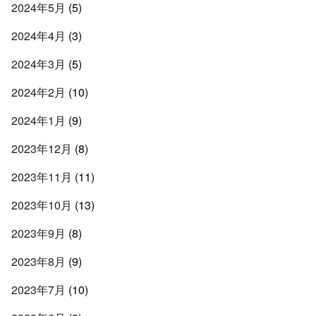
2024年5月
(5)
2024年4月
(3)
2024年3月
(5)
2024年2月
(10)
2024年1月
(9)
2023年12月
(8)
2023年11月
(11)
2023年10月
(13)
2023年9月
(8)
2023年8月
(9)
2023年7月
(10)