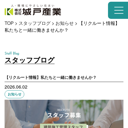
TOP
>
スタッフブログ
>
お知らせ
>
【リクルート情報】
私たちと一緒に働きませんか？
Staff Blog
スタッフブログ
【リクルート情報】私たちと一緒に働きませんか？
2026.06.02
お知らせ