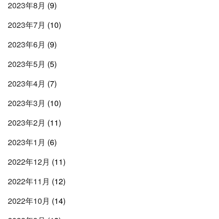
2023年8月
(9)
2023年7月
(10)
2023年6月
(9)
2023年5月
(5)
2023年4月
(7)
2023年3月
(10)
2023年2月
(11)
2023年1月
(6)
2022年12月
(11)
2022年11月
(12)
2022年10月
(14)