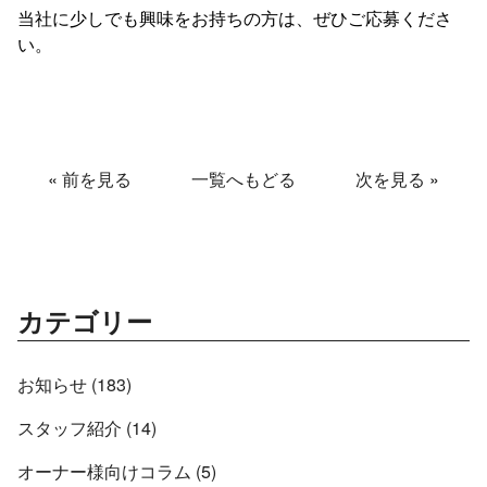
当社に少しでも興味をお持ちの方は、ぜひご応募くださ
い。
«
前を見る
一覧へもどる
次を見る
»
カテゴリー
お知らせ (183)
スタッフ紹介 (14)
オーナー様向けコラム (5)