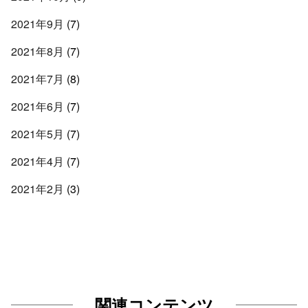
2021年9月
(7)
2021年8月
(7)
2021年7月
(8)
2021年6月
(7)
2021年5月
(7)
2021年4月
(7)
2021年2月
(3)
関連コンテンツ