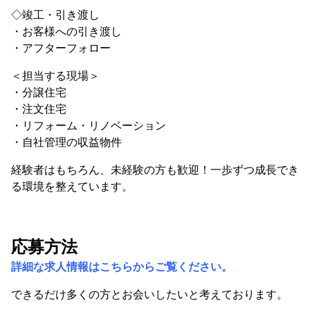
◇竣工・引き渡し
・お客様への引き渡し
・アフターフォロー
＜担当する現場＞
・分譲住宅
・注文住宅
・リフォーム・リノベーション
・自社管理の収益物件
経験者はもちろん、未経験の方も歓迎！一歩ずつ成長でき
る環境を整えています。
応募方法
詳細な求人情報はこちらからご覧ください。
できるだけ多くの方とお会いしたいと考えております。