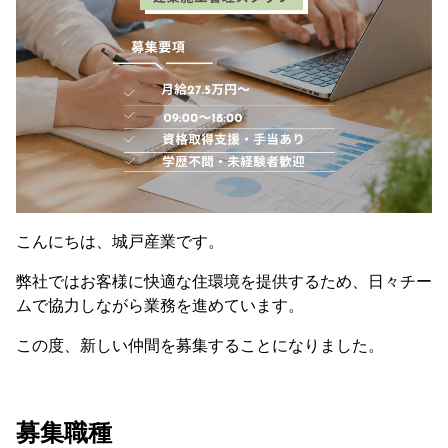
こんにちは、城戸産業です。
弊社ではお客様に快適な住環境を提供するため、日々チー
ムで協力しながら業務を進めています。
この度、新しい仲間を募集することになりました。
募集職種