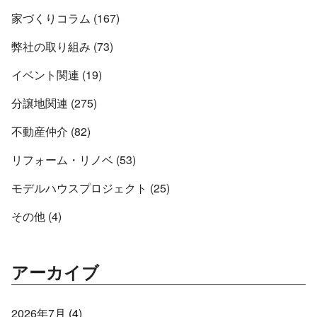
家づくりコラム (167)
弊社の取り組み (73)
イベント関連 (19)
分譲地関連 (275)
不動産仲介 (82)
リフォーム・リノベ (53)
モデルハウスプロジェクト (25)
その他 (4)
アーカイブ
2026年7月
(4)