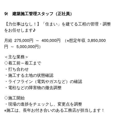
🛠
建築施工管理スタッフ（正社員）
【力仕事はなし！】「住まい」を建てる工程の管理・調整
をお任せします♪
月給 275,000円 ～ 400,000円 （※想定年収 3,850,000
円 ～ 5,000,000円）
＜主な業務＞
◇着工前～着工まで
・打ち合わせ
・施工する土地の状態確認
・ライフライン（電気やガスなど）の確認
・電柱などの障害物の撤去調整
◇施工開始
・現場の進捗をチェックし、変更点を調整
※施工は、長年お付き合いのある工務店が担当します！