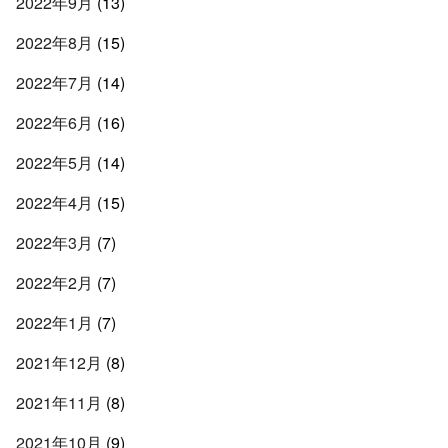
2022年9月
(13)
2022年8月
(15)
2022年7月
(14)
2022年6月
(16)
2022年5月
(14)
2022年4月
(15)
2022年3月
(7)
2022年2月
(7)
2022年1月
(7)
2021年12月
(8)
2021年11月
(8)
2021年10月
(9)