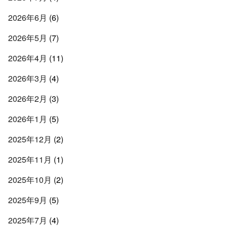
2026年6月
(6)
2026年5月
(7)
2026年4月
(11)
2026年3月
(4)
2026年2月
(3)
2026年1月
(5)
2025年12月
(2)
2025年11月
(1)
2025年10月
(2)
2025年9月
(5)
2025年7月
(4)