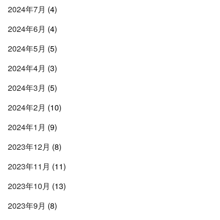
2024年7月
(4)
2024年6月
(4)
2024年5月
(5)
2024年4月
(3)
2024年3月
(5)
2024年2月
(10)
2024年1月
(9)
2023年12月
(8)
2023年11月
(11)
2023年10月
(13)
2023年9月
(8)