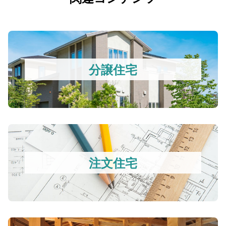
分譲住宅
注文住宅