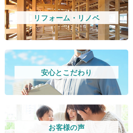
リフォーム・リノベ
安心とこだわり
お客様の声