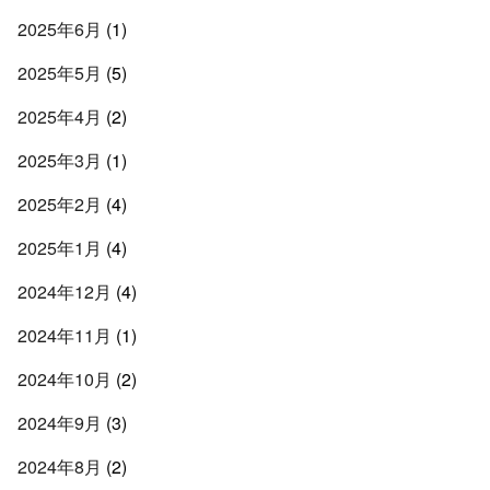
2025年6月
(1)
2025年5月
(5)
2025年4月
(2)
2025年3月
(1)
2025年2月
(4)
2025年1月
(4)
2024年12月
(4)
2024年11月
(1)
2024年10月
(2)
2024年9月
(3)
2024年8月
(2)