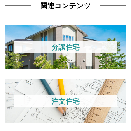
関連コンテンツ
分譲住宅
注文住宅