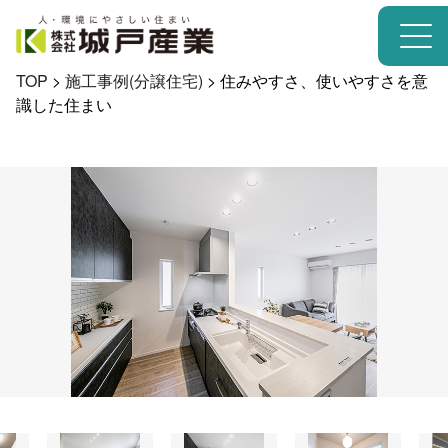
TOP
>
施工事例(分譲住宅)
>
住みやすさ、使いやすさを意
識した住まい