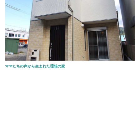
ママたちの声から生まれた理想の家