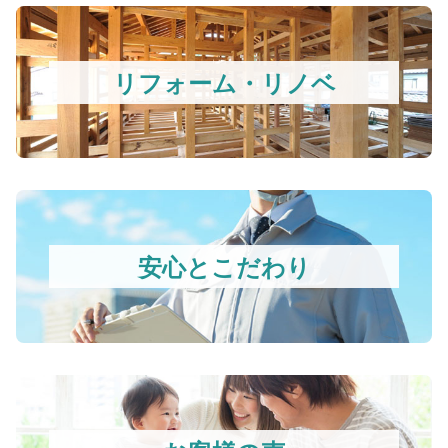
リフォーム・リノベ
安心とこだわり