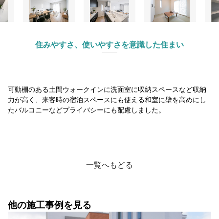
住みやすさ、使いやすさを意識した住まい
可動棚のある土間ウォークインに洗面室に収納スペースなど収納
力が高く、来客時の宿泊スペースにも使える和室に壁を高めにし
たバルコニーなどプライバシーにも配慮しました。
一覧へもどる
他の施工事例を見る