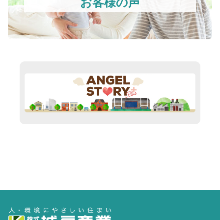
お客様の声