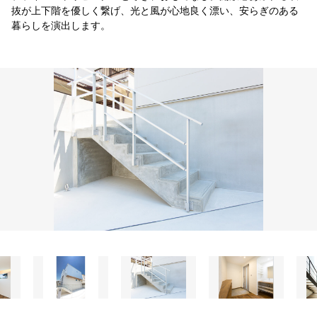
抜が上下階を優しく繋げ、光と風が心地良く漂い、安らぎのある
暮らしを演出します。