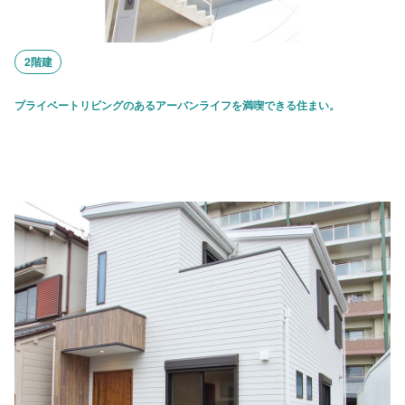
2階建
プライベートリビングのあるアーバンライフを満喫できる住まい。