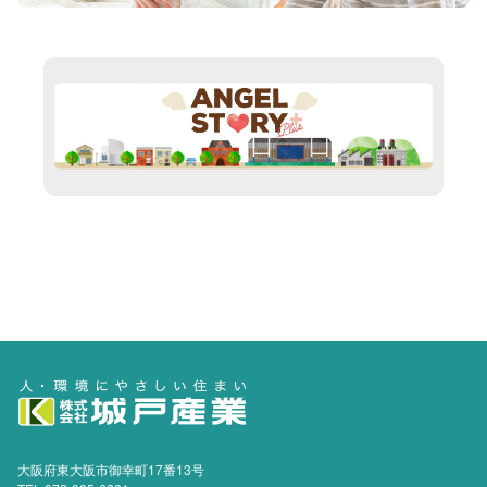
大阪府東大阪市御幸町17番13号