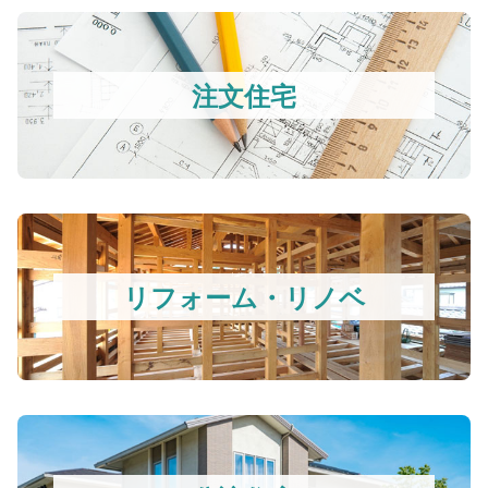
注文住宅
リフォーム・リノベ