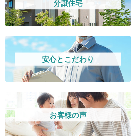
分譲住宅
安心とこだわり
お客様の声