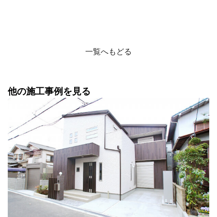
一覧へもどる
他の施工事例を見る