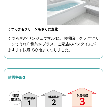
くつろぎもクリーンもさらに進化
くつろぎの”サンジュウマル”に、お掃除ラクラク”クリ
ーンでうれC”機能をプラス。ご家族のバスタイムが
ますます快適で心地よくなりました。
耐震等級3