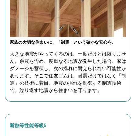
家族の大切な住まいに、「制震」という確かな安心を。
大きな地震がやってくるのは、一度だけとは限りませ
ん。余震を含め、度重なる地震が発生した場合、家は
ダメージを蓄積し、次の揺れに耐えられない可能性が
あります。そこで住友ゴムは、耐震だけではなく「制
震」の技術に着目。地震の揺れを制御する制震技術
で、繰り返す地震から住まいを守ります。
断熱等性能等級5