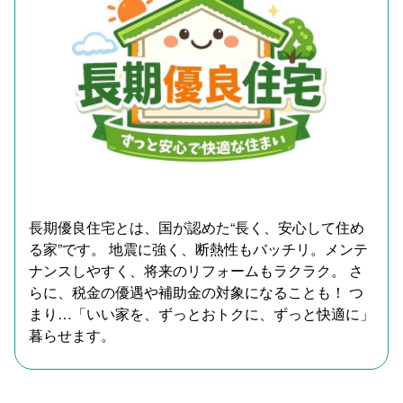
長期優良住宅とは、国が認めた“長く、安心して住め
る家”です。 地震に強く、断熱性もバッチリ。メンテ
ナンスしやすく、将来のリフォームもラクラク。 さ
らに、税金の優遇や補助金の対象になることも！ つ
まり…「いい家を、ずっとおトクに、ずっと快適に」
暮らせます。