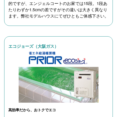
的ですが、エンジェルコートのお家では15段。1段あ
たりわずか1.5cmの差ですがその違いは大きく異なり
ます。弊社モデルハウスにてぜひともご体感下さい。
エコジョーズ（大阪ガス）
高効率だから、おトクでエコ