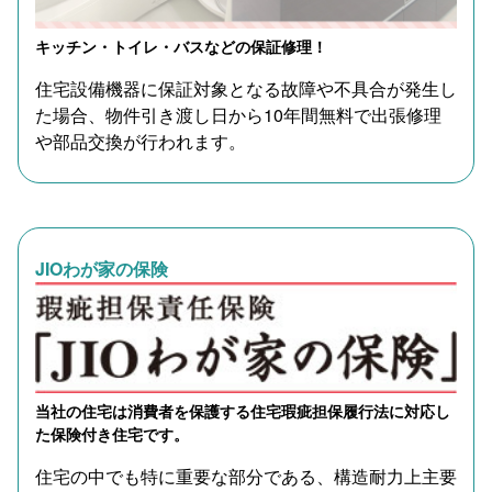
キッチン・トイレ・バスなどの保証修理！
住宅設備機器に保証対象となる故障や不具合が発生し
た場合、物件引き渡し日から10年間無料で出張修理
や部品交換が行われます。
JIOわが家の保険
当社の住宅は消費者を保護する住宅瑕疵担保履行法に対応し
た保険付き住宅です。
住宅の中でも特に重要な部分である、構造耐力上主要