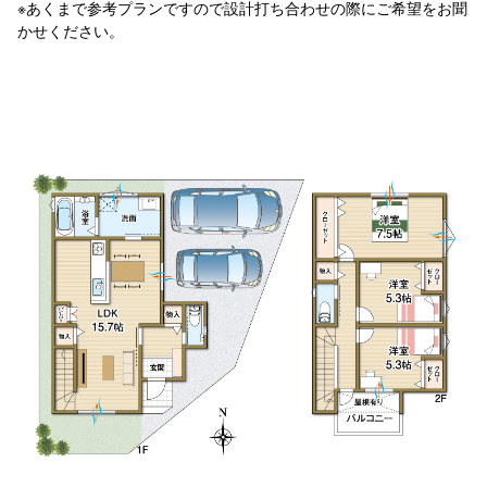
※あくまで参考プランですので設計打ち合わせの際にご希望をお聞
かせください。