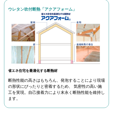
ウレタン吹付断熱「アクアフォーム」
省エネ住宅を最適化する断熱材
断熱性能の高さはもちろん、発泡することにより現場
の形状にぴったりと密着するため、 気密性の高い施
工を実現。自己接着力により末永く断熱性能を維持し
ます。