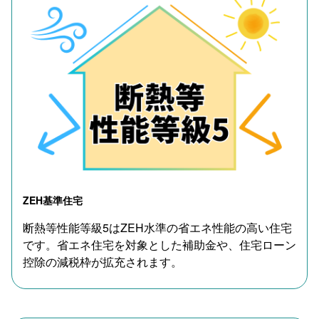
ZEH基準住宅
断熱等性能等級5はZEH水準の省エネ性能の高い住宅
です。省エネ住宅を対象とした補助金や、住宅ローン
控除の減税枠が拡充されます。