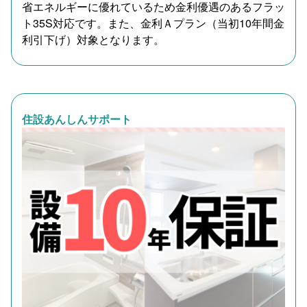
省エネルギーに優れているため金利優遇のあるフラッ
ト35S対応です。また、金利Ａプラン（当初10年間金
利引下げ）対象となります。
住設あんしんサポート