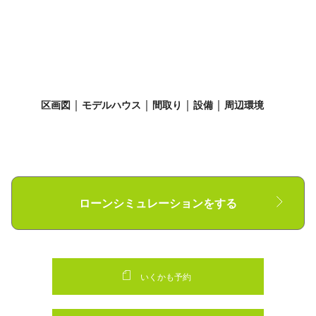
区画図
モデルハウス
間取り
設備
周辺環境
ローンシミュレーションをする
いくかも予約
■借入金額