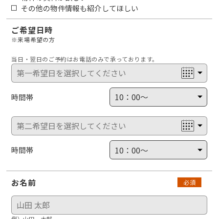
その他の物件情報も紹介してほしい
ご希望日時
※来場希望の方
当日・翌日のご予約はお電話のみで承っております。
時間帯
時間帯
お名前
必須
例）山田 太郎