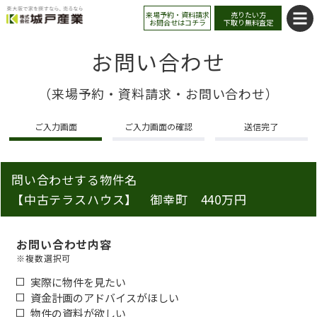
来場予約・資料請求
売りたい方
お問合せはコチラ
下取り無料査定
お問い合わせ
（来場予約・資料請求・お問い合わせ）
ご入力画面
ご入力画面の確認
送信完了
問い合わせする物件名
【中古テラスハウス】 御幸町 440万円
お問い合わせ内容
※複数選択可
実際に物件を見たい
資金計画のアドバイスがほしい
物件の資料が欲しい