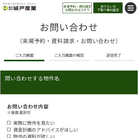
来場予約・資料請求
売りたい方
お問合せはコチラ
下取り無料査定
お問い合わせ
（来場予約・資料請求・お問い合わせ）
ご入力画面
ご入力画面の確認
送信完了
問い合わせする物件名
お問い合わせ内容
※複数選択可
実際に物件を見たい
資金計画のアドバイスがほしい
物件の資料が欲しい