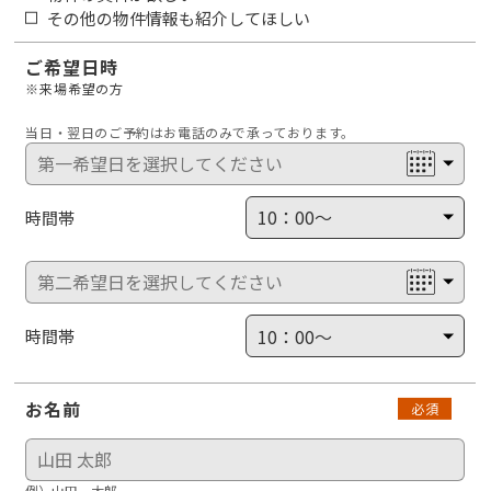
その他の物件情報も紹介してほしい
ご希望日時
※来場希望の方
当日・翌日のご予約はお電話のみで承っております。
時間帯
時間帯
お名前
必須
例）山田 太郎